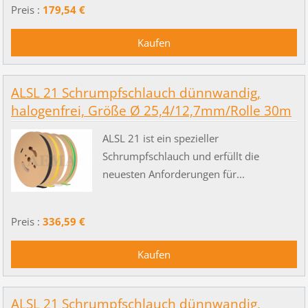
Preis :
179,54 €
ALSL 21 Schrumpfschlauch dünnwandig,
halogenfrei, Größe Ø 25,4/12,7mm/Rolle 30m
ALSL 21 ist ein spezieller
Schrumpfschlauch und erfüllt die
neuesten Anforderungen für...
Preis :
336,59 €
ALSL 21 Schrumpfschlauch dünnwandig,