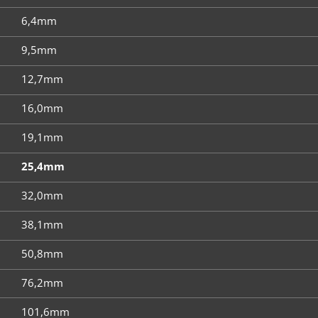
6,4mm
9,5mm
12,7mm
16,0mm
19,1mm
25,4mm
32,0mm
38,1mm
50,8mm
76,2mm
101,6mm