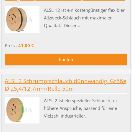
ALSL 12 ist ein kostengünstiger flexibler
Allzweck-Schlauch mit maximaler
Qualität. Dieser...
Preis :
41,00 €
ALSL 2 Schrumpfschlauch dünnwandig, Größe
Ø 25,4/12,7mm/Rolle 50m
ALSL 2 ist ein spezieller Schlauch für
höhere Ansprüche, passend für eine
Vielzahl industrieller...